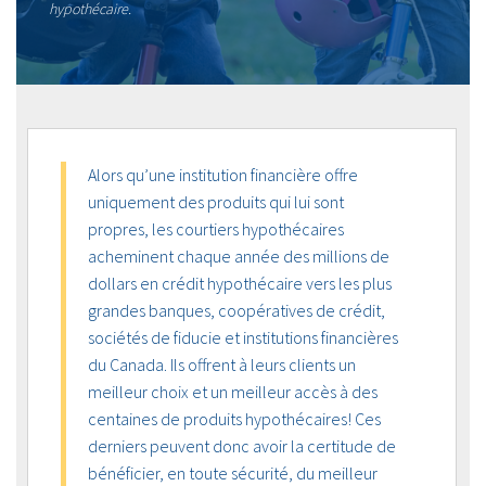
hypothécaire.
Alors qu’une institution financière offre
uniquement des produits qui lui sont
propres, les courtiers hypothécaires
acheminent chaque année des millions de
dollars en crédit hypothécaire vers les plus
grandes banques, coopératives de crédit,
sociétés de fiducie et institutions financières
du Canada. Ils offrent à leurs clients un
meilleur choix et un meilleur accès à des
centaines de produits hypothécaires! Ces
derniers peuvent donc avoir la certitude de
bénéficier, en toute sécurité, du meilleur